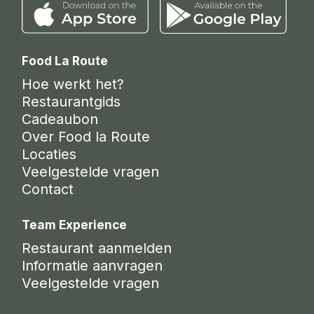
Food La Route
Hoe werkt het?
Restaurantgids
Cadeaubon
Over Food la Route
Locaties
Veelgestelde vragen
Contact
Team Experience
Restaurant aanmelden
Informatie aanvragen
Veelgestelde vragen