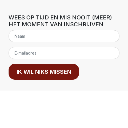
WEES OP TIJD EN MIS NOOIT (MEER)
HET MOMENT VAN INSCHRIJVEN
IK WIL NIKS MISSEN