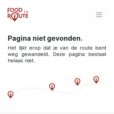
Pagina niet gevonden.
Het lijkt erop dat je van de route bent 
weg gewandeld. Deze pagina bestaat 
helaas niet.