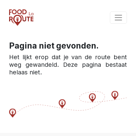
Pagina niet gevonden.
Het lijkt erop dat je van de route bent 
weg gewandeld. Deze pagina bestaat 
helaas niet.