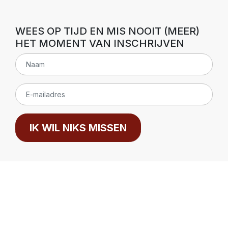
WEES OP TIJD EN MIS NOOIT (MEER)
HET MOMENT VAN INSCHRIJVEN
IK WIL NIKS MISSEN