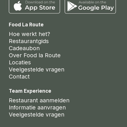
Food La Route
Hoe werkt het?
Restaurantgids
Cadeaubon
Over Food la Route
Locaties
Veelgestelde vragen
Contact
Team Experience
Restaurant aanmelden
Informatie aanvragen
Veelgestelde vragen