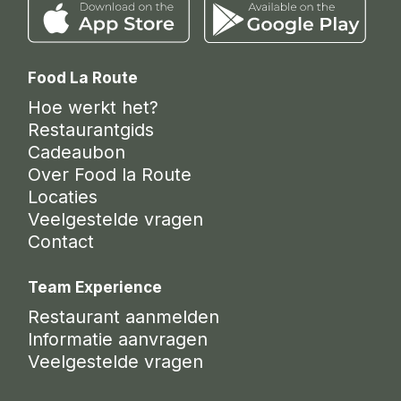
Food La Route
Hoe werkt het?
Restaurantgids
Cadeaubon
Over Food la Route
Locaties
Veelgestelde vragen
Contact
Team Experience
Restaurant aanmelden
Informatie aanvragen
Veelgestelde vragen