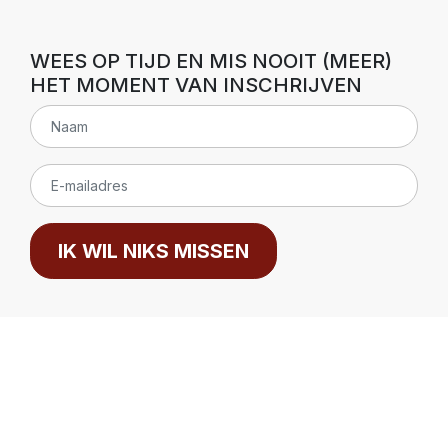
WEES OP TIJD EN MIS NOOIT (MEER)
HET MOMENT VAN INSCHRIJVEN
IK WIL NIKS MISSEN