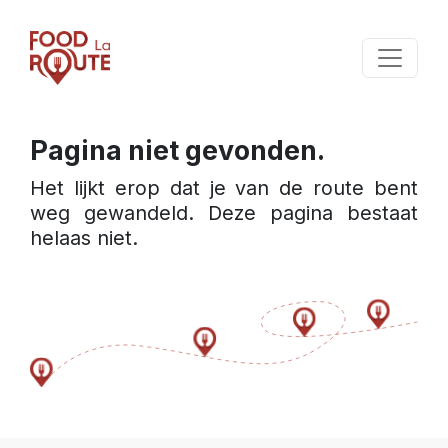
Pagina niet gevonden.
Het lijkt erop dat je van de route bent 
weg gewandeld. Deze pagina bestaat 
helaas niet.