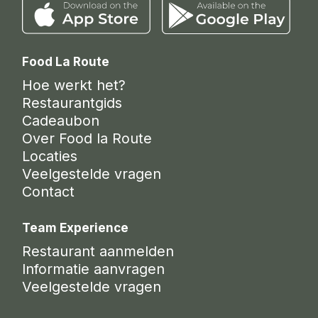
Food La Route
Hoe werkt het?
Restaurantgids
Cadeaubon
Over Food la Route
Locaties
Veelgestelde vragen
Contact
Team Experience
Restaurant aanmelden
Informatie aanvragen
Veelgestelde vragen