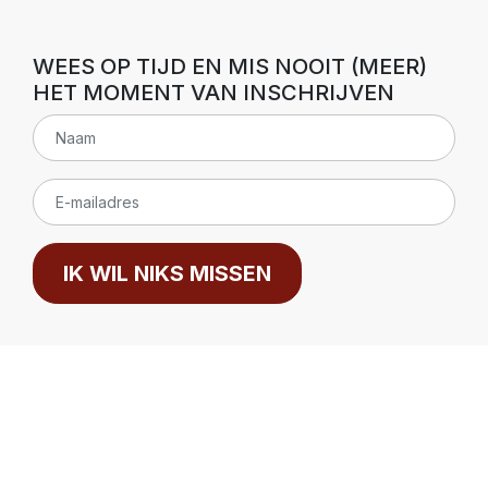
WEES OP TIJD EN MIS NOOIT (MEER)
HET MOMENT VAN INSCHRIJVEN
IK WIL NIKS MISSEN