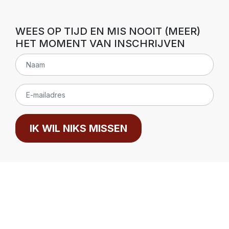
WEES OP TIJD EN MIS NOOIT (MEER)
HET MOMENT VAN INSCHRIJVEN
IK WIL NIKS MISSEN