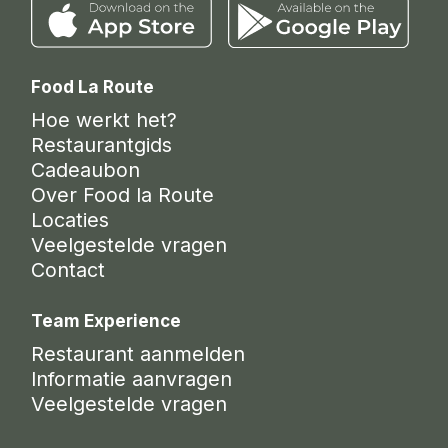
Food La Route
Hoe werkt het?
Restaurantgids
Cadeaubon
Over Food la Route
Locaties
Veelgestelde vragen
Contact
Team Experience
Restaurant aanmelden
Informatie aanvragen
Veelgestelde vragen