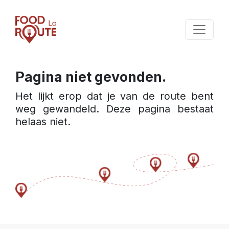
Pagina niet gevonden.
Het lijkt erop dat je van de route bent 
weg gewandeld. Deze pagina bestaat 
helaas niet.