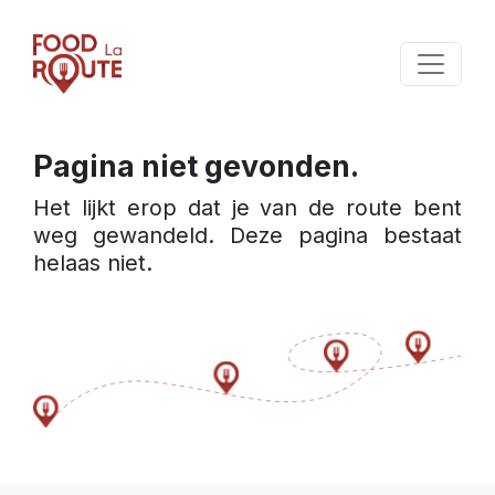
Pagina niet gevonden.
Het lijkt erop dat je van de route bent 
weg gewandeld. Deze pagina bestaat 
helaas niet.