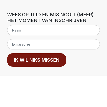
WEES OP TIJD EN MIS NOOIT (MEER)
HET MOMENT VAN INSCHRIJVEN
IK WIL NIKS MISSEN