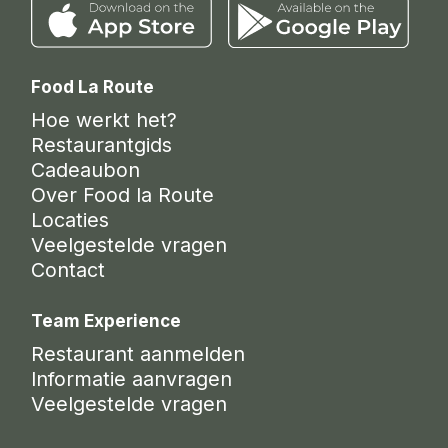
Food La Route
Hoe werkt het?
Restaurantgids
Cadeaubon
Over Food la Route
Locaties
Veelgestelde vragen
Contact
Team Experience
Restaurant aanmelden
Informatie aanvragen
Veelgestelde vragen