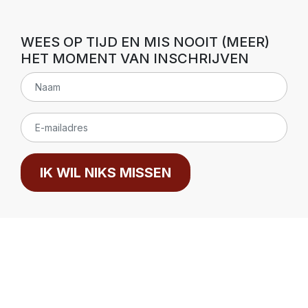
WEES OP TIJD EN MIS NOOIT (MEER)
HET MOMENT VAN INSCHRIJVEN
IK WIL NIKS MISSEN