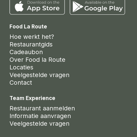
Food La Route
Hoe werkt het?
Restaurantgids
Cadeaubon
Over Food la Route
Locaties
Veelgestelde vragen
Contact
Team Experience
Restaurant aanmelden
Informatie aanvragen
Veelgestelde vragen