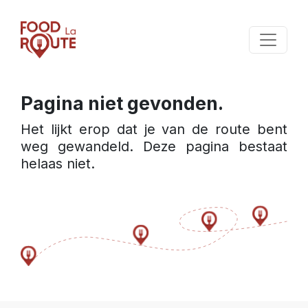
Pagina niet gevonden.
Het lijkt erop dat je van de route bent 
weg gewandeld. Deze pagina bestaat 
helaas niet.