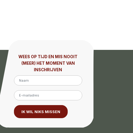
WEES OP TIJD EN MIS NOOIT
(MEER) HET MOMENT VAN
INSCHRIJVEN
IK WIL NIKS MISSEN