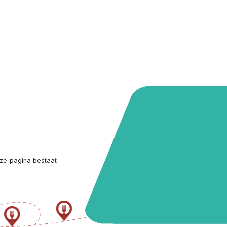
ze pagina bestaat 