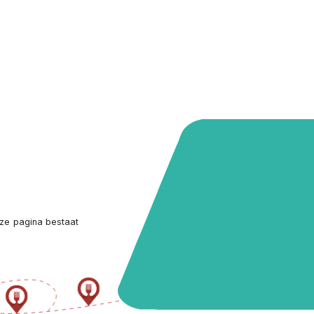
ze pagina bestaat 