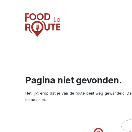
Pagina niet gevonden.
Het lijkt erop dat je van de route bent weg gewandeld. De
helaas niet.