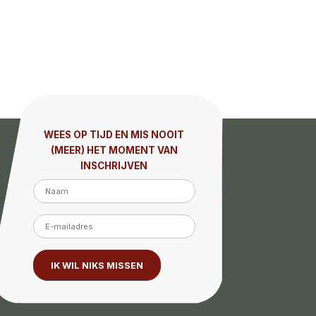
WEES OP TIJD EN MIS NOOIT
(MEER) HET MOMENT VAN
INSCHRIJVEN
IK WIL NIKS MISSEN