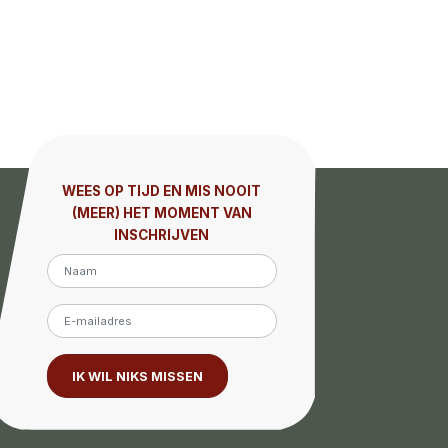
WEES OP TIJD EN MIS NOOIT
(MEER) HET MOMENT VAN
INSCHRIJVEN
IK WIL NIKS MISSEN