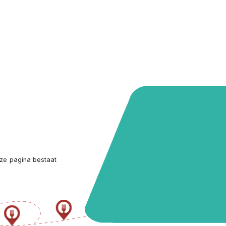
ze pagina bestaat 