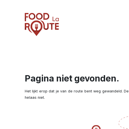
Pagina niet gevonden.
Het lijkt erop dat je van de route bent weg gewandeld. De
helaas niet.