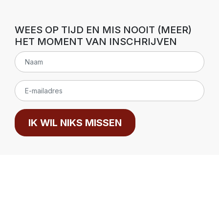
WEES OP TIJD EN MIS NOOIT (MEER)
HET MOMENT VAN INSCHRIJVEN
IK WIL NIKS MISSEN