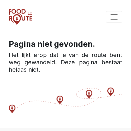
Pagina niet gevonden.
Het lijkt erop dat je van de route bent 
weg gewandeld. Deze pagina bestaat 
helaas niet.