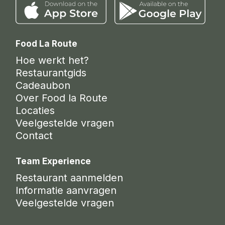
Food La Route
Hoe werkt het?
Restaurantgids
Cadeaubon
Over Food la Route
Locaties
Veelgestelde vragen
Contact
Team Experience
Restaurant aanmelden
Informatie aanvragen
Veelgestelde vragen