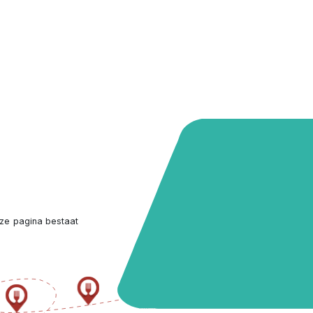
ze pagina bestaat 