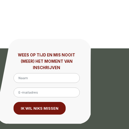
WEES OP TIJD EN MIS NOOIT
(MEER) HET MOMENT VAN
INSCHRIJVEN
IK WIL NIKS MISSEN