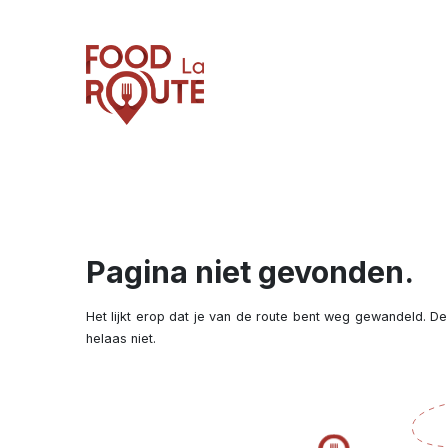
Pagina niet gevonden.
Het lijkt erop dat je van de route bent weg gewandeld. De
helaas niet.