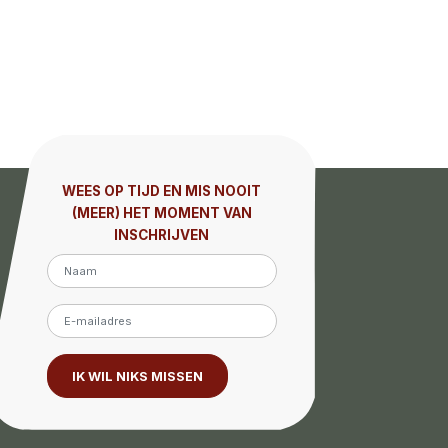
WEES OP TIJD EN MIS NOOIT
(MEER) HET MOMENT VAN
INSCHRIJVEN
IK WIL NIKS MISSEN