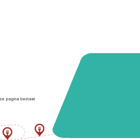
ze pagina bestaat 