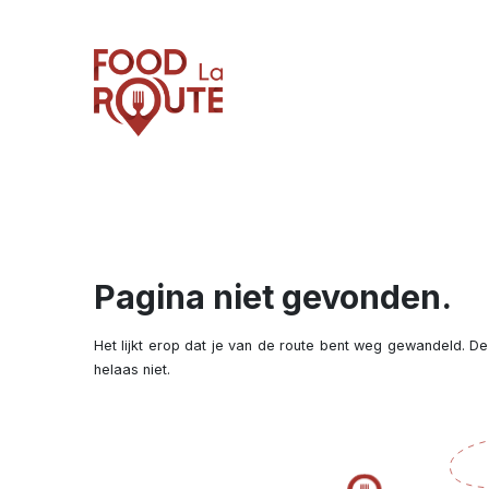
Pagina niet gevonden.
Het lijkt erop dat je van de route bent weg gewandeld. De
helaas niet.