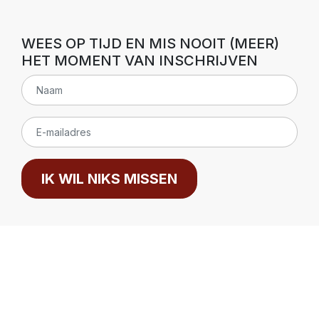
WEES OP TIJD EN MIS NOOIT (MEER)
HET MOMENT VAN INSCHRIJVEN
IK WIL NIKS MISSEN