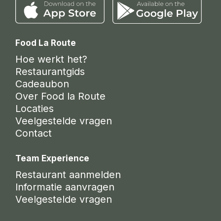
Food La Route
Hoe werkt het?
Restaurantgids
Cadeaubon
Over Food la Route
Locaties
Veelgestelde vragen
Contact
Team Experience
Restaurant aanmelden
Informatie aanvragen
Veelgestelde vragen