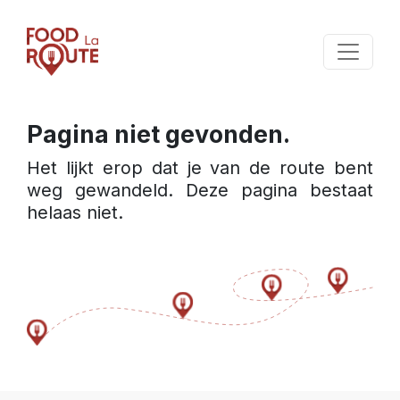
Pagina niet gevonden.
Het lijkt erop dat je van de route bent 
weg gewandeld. Deze pagina bestaat 
helaas niet.