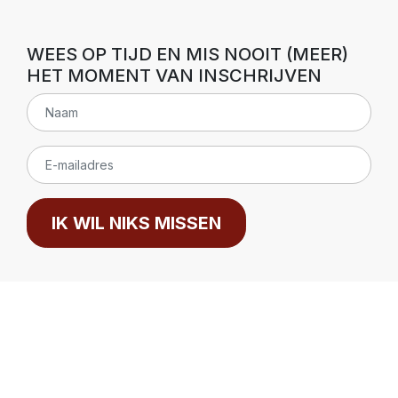
WEES OP TIJD EN MIS NOOIT (MEER)
HET MOMENT VAN INSCHRIJVEN
IK WIL NIKS MISSEN