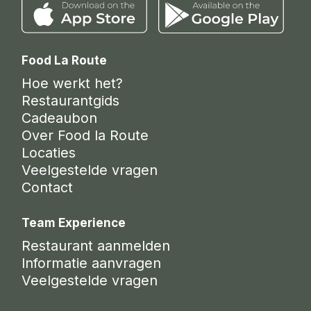
Food La Route
Hoe werkt het?
Restaurantgids
Cadeaubon
Over Food la Route
Locaties
Veelgestelde vragen
Contact
Team Experience
Restaurant aanmelden
Informatie aanvragen
Veelgestelde vragen