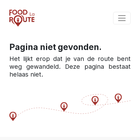
Pagina niet gevonden.
Het lijkt erop dat je van de route bent 
weg gewandeld. Deze pagina bestaat 
helaas niet.