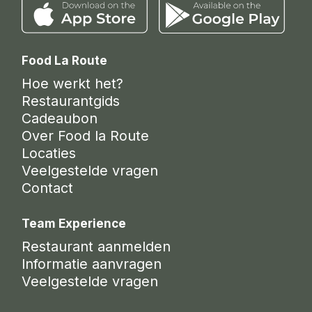
Food La Route
Hoe werkt het?
Restaurantgids
Cadeaubon
Over Food la Route
Locaties
Veelgestelde vragen
Contact
Team Experience
Restaurant aanmelden
Informatie aanvragen
Veelgestelde vragen