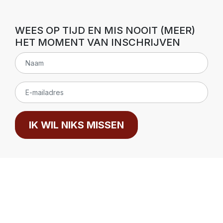
WEES OP TIJD EN MIS NOOIT (MEER)
HET MOMENT VAN INSCHRIJVEN
IK WIL NIKS MISSEN