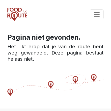
Pagina niet gevonden.
Het lijkt erop dat je van de route bent 
weg gewandeld. Deze pagina bestaat 
helaas niet.