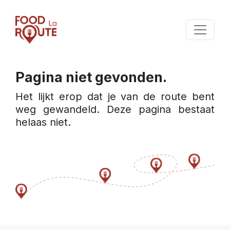
Pagina niet gevonden.
Het lijkt erop dat je van de route bent 
weg gewandeld. Deze pagina bestaat 
helaas niet.