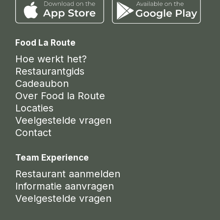
Food La Route
Hoe werkt het?
Restaurantgids
Cadeaubon
Over Food la Route
Locaties
Veelgestelde vragen
Contact
Team Experience
Restaurant aanmelden
Informatie aanvragen
Veelgestelde vragen