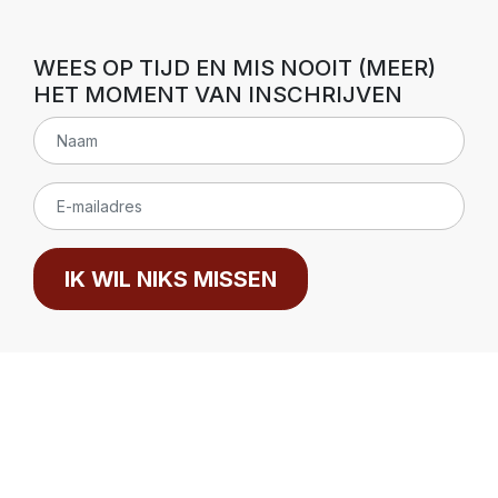
WEES OP TIJD EN MIS NOOIT (MEER)
HET MOMENT VAN INSCHRIJVEN
IK WIL NIKS MISSEN