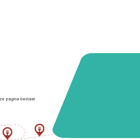
ze pagina bestaat 