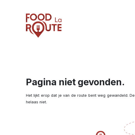
Pagina niet gevonden.
Het lijkt erop dat je van de route bent weg gewandeld. De
helaas niet.