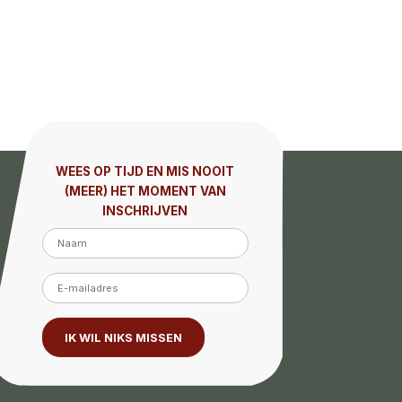
WEES OP TIJD EN MIS NOOIT
(MEER) HET MOMENT VAN
INSCHRIJVEN
IK WIL NIKS MISSEN