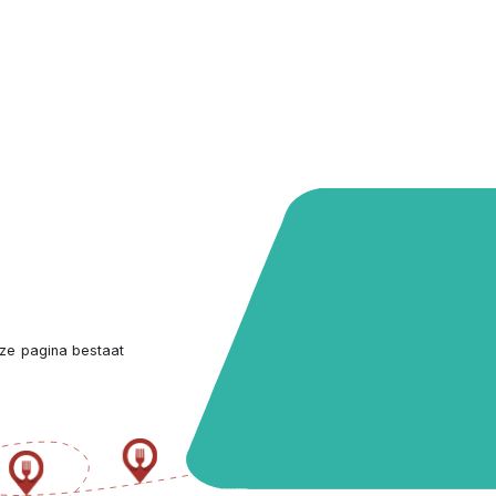
ze pagina bestaat 