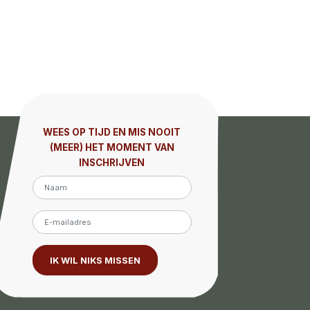
WEES OP TIJD EN MIS NOOIT
(MEER) HET MOMENT VAN
INSCHRIJVEN
IK WIL NIKS MISSEN