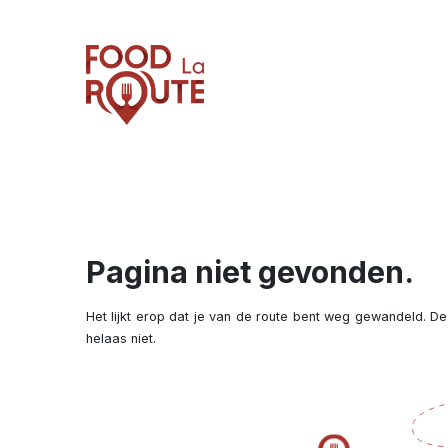
Pagina niet gevonden.
Het lijkt erop dat je van de route bent weg gewandeld. De
helaas niet.