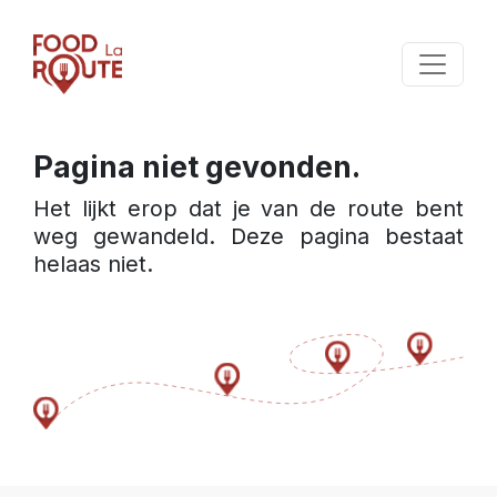
Pagina niet gevonden.
Het lijkt erop dat je van de route bent 
weg gewandeld. Deze pagina bestaat 
helaas niet.