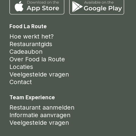
Food La Route
Hoe werkt het?
Restaurantgids
Cadeaubon
Over Food la Route
Locaties
Veelgestelde vragen
Contact
Team Experience
Restaurant aanmelden
Informatie aanvragen
Veelgestelde vragen