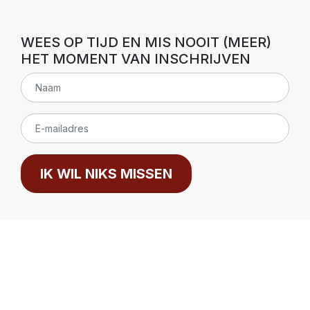
WEES OP TIJD EN MIS NOOIT (MEER)
HET MOMENT VAN INSCHRIJVEN
IK WIL NIKS MISSEN