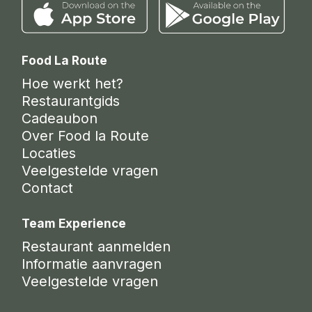
Food La Route
Hoe werkt het?
Restaurantgids
Cadeaubon
Over Food la Route
Locaties
Veelgestelde vragen
Contact
Team Experience
Restaurant aanmelden
Informatie aanvragen
Veelgestelde vragen