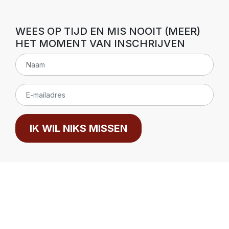
WEES OP TIJD EN MIS NOOIT (MEER)
HET MOMENT VAN INSCHRIJVEN
IK WIL NIKS MISSEN