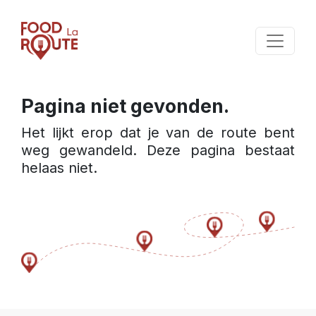
Pagina niet gevonden.
Het lijkt erop dat je van de route bent 
weg gewandeld. Deze pagina bestaat 
helaas niet.