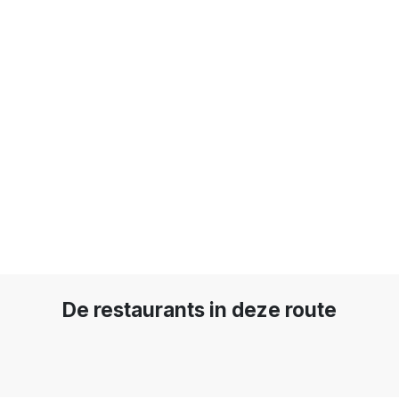
De restaurants in deze route