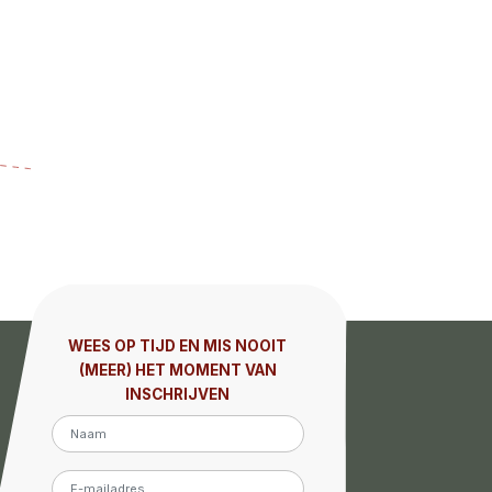
WEES OP TIJD EN MIS NOOIT
(MEER) HET MOMENT VAN
INSCHRIJVEN