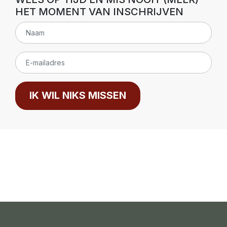
HET MOMENT VAN INSCHRIJVEN
IK WIL NIKS MISSEN