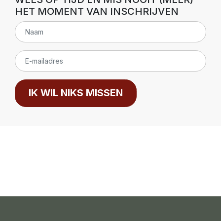
HET MOMENT VAN INSCHRIJVEN
IK WIL NIKS MISSEN