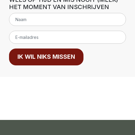
HET MOMENT VAN INSCHRIJVEN
IK WIL NIKS MISSEN