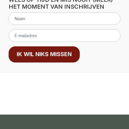
HET MOMENT VAN INSCHRIJVEN
IK WIL NIKS MISSEN