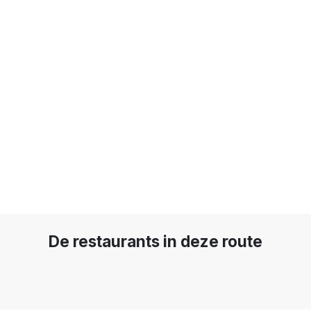
De restaurants in deze route