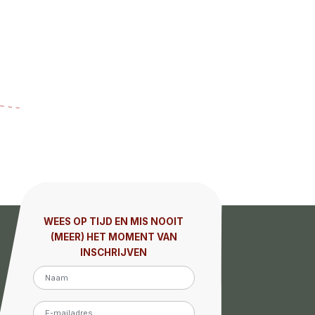
WEES OP TIJD EN MIS NOOIT
(MEER) HET MOMENT VAN
INSCHRIJVEN