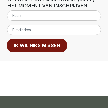
HET MOMENT VAN INSCHRIJVEN
IK WIL NIKS MISSEN