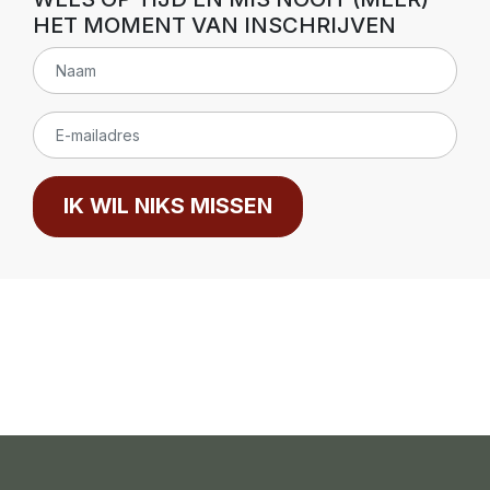
HET MOMENT VAN INSCHRIJVEN
IK WIL NIKS MISSEN