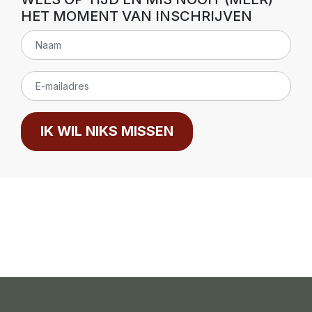
HET MOMENT VAN INSCHRIJVEN
IK WIL NIKS MISSEN