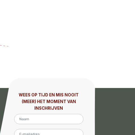
WEES OP TIJD EN MIS NOOIT
(MEER) HET MOMENT VAN
INSCHRIJVEN