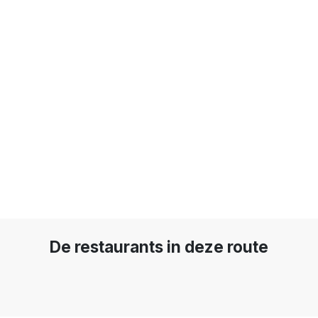
De restaurants in deze route