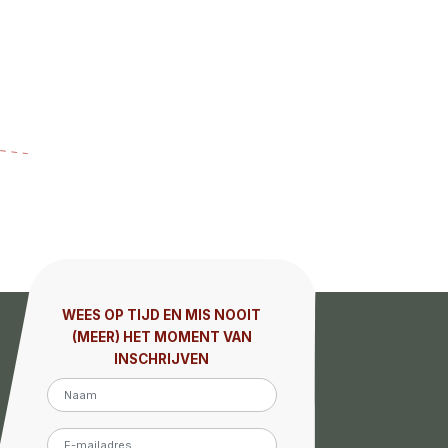
WEES OP TIJD EN MIS NOOIT
(MEER) HET MOMENT VAN
INSCHRIJVEN