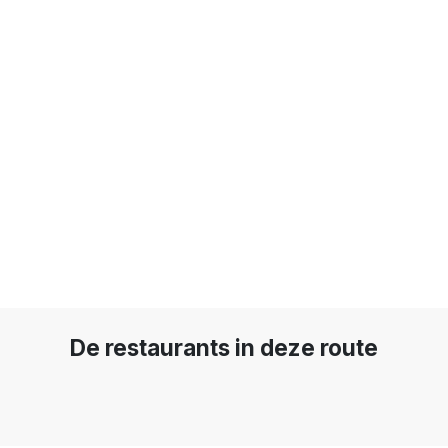
De restaurants in deze route