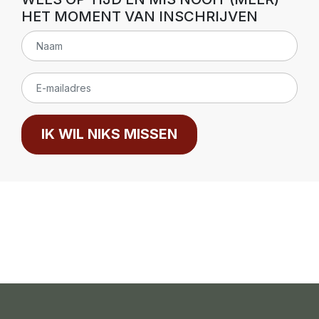
HET MOMENT VAN INSCHRIJVEN
IK WIL NIKS MISSEN