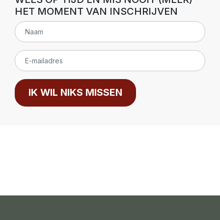
HET MOMENT VAN INSCHRIJVEN
IK WIL NIKS MISSEN