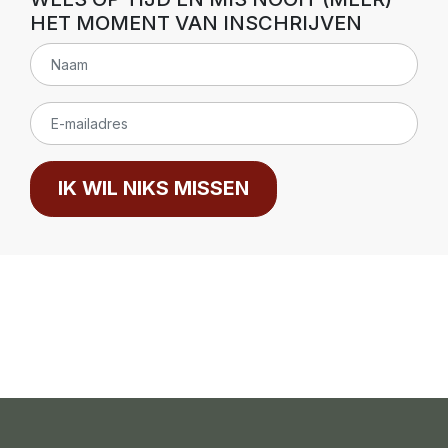
HET MOMENT VAN INSCHRIJVEN
IK WIL NIKS MISSEN