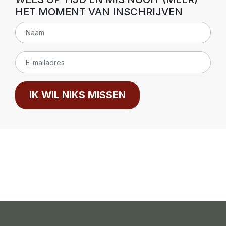
HET MOMENT VAN INSCHRIJVEN
IK WIL NIKS MISSEN