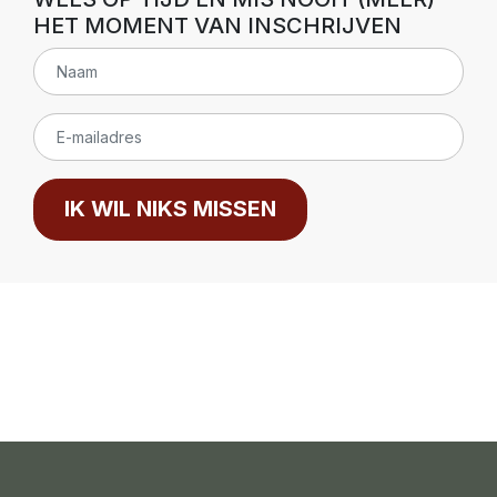
HET MOMENT VAN INSCHRIJVEN
IK WIL NIKS MISSEN