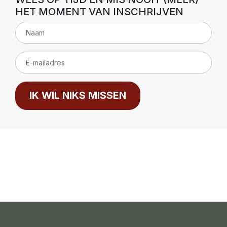
HET MOMENT VAN INSCHRIJVEN
IK WIL NIKS MISSEN