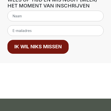
HET MOMENT VAN INSCHRIJVEN
IK WIL NIKS MISSEN