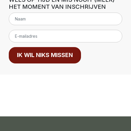
HET MOMENT VAN INSCHRIJVEN
IK WIL NIKS MISSEN