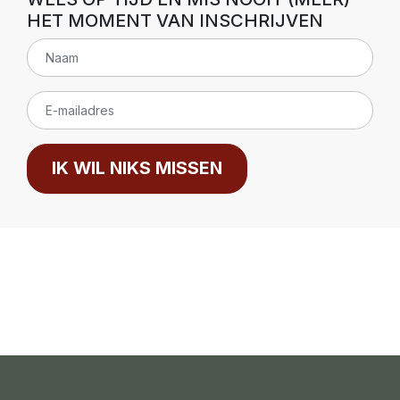
HET MOMENT VAN INSCHRIJVEN
IK WIL NIKS MISSEN