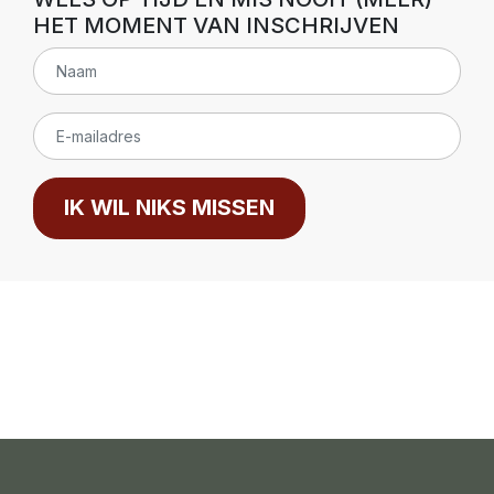
HET MOMENT VAN INSCHRIJVEN
IK WIL NIKS MISSEN