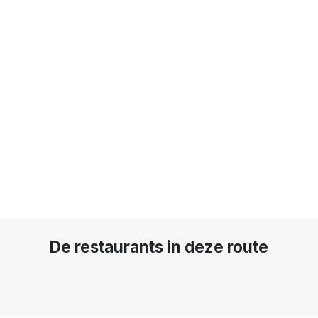
De restaurants in deze route