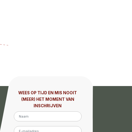
WEES OP TIJD EN MIS NOOIT
(MEER) HET MOMENT VAN
INSCHRIJVEN