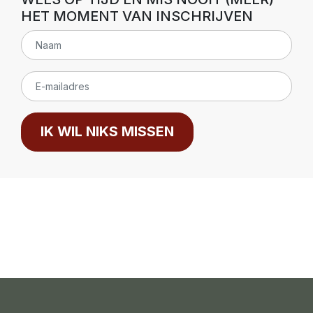
HET MOMENT VAN INSCHRIJVEN
IK WIL NIKS MISSEN