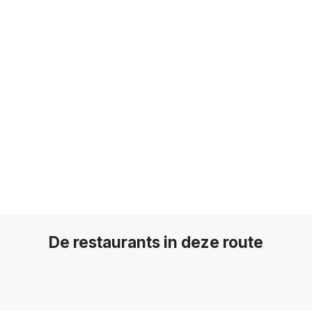
De restaurants in deze route