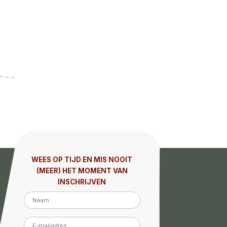
WEES OP TIJD EN MIS NOOIT
(MEER) HET MOMENT VAN
INSCHRIJVEN