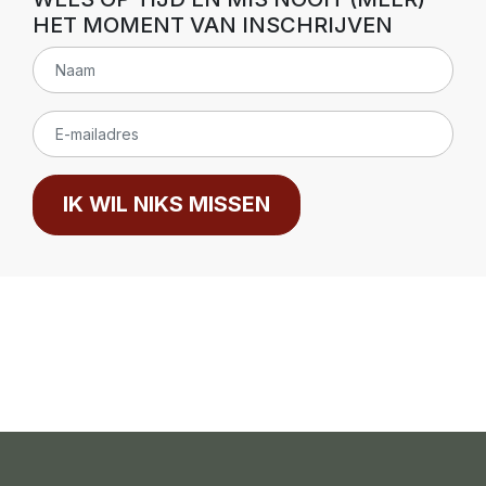
HET MOMENT VAN INSCHRIJVEN
IK WIL NIKS MISSEN