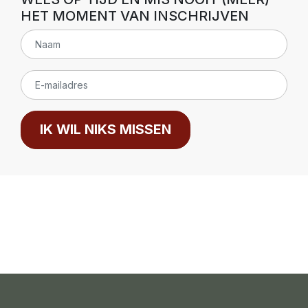
HET MOMENT VAN INSCHRIJVEN
IK WIL NIKS MISSEN