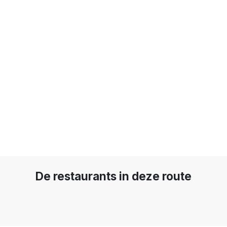
De restaurants in deze route