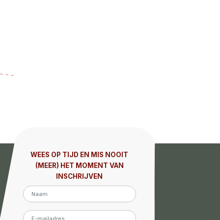
WEES OP TIJD EN MIS NOOIT
(MEER) HET MOMENT VAN
INSCHRIJVEN