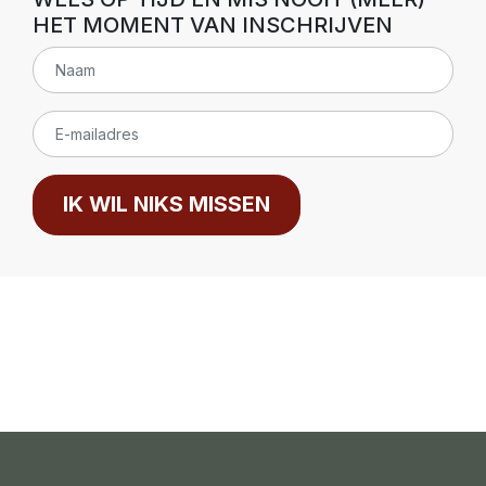
HET MOMENT VAN INSCHRIJVEN
IK WIL NIKS MISSEN