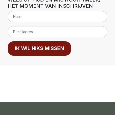
HET MOMENT VAN INSCHRIJVEN
IK WIL NIKS MISSEN